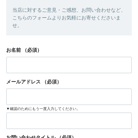
当店に対するご意見・ご感想、お問い合わせなど、
こちらのフォームよりお気軽にお寄せくださいま
せ。
お名前
（必須）
メールアドレス
（必須）
▼確認のためにもう一度入力してください。
お問い合わせタイトル
（必須）