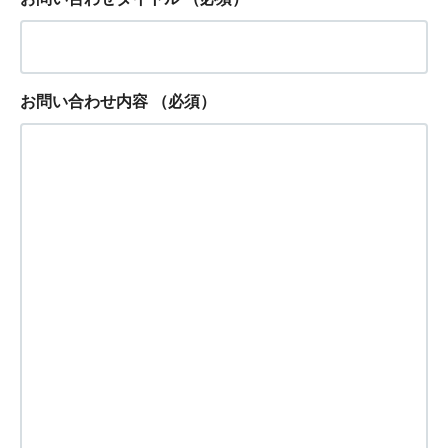
お問い合わせ内容
（必須）