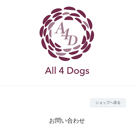
ショップへ戻る
お問い合わせ